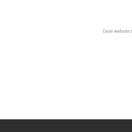
Deze website t