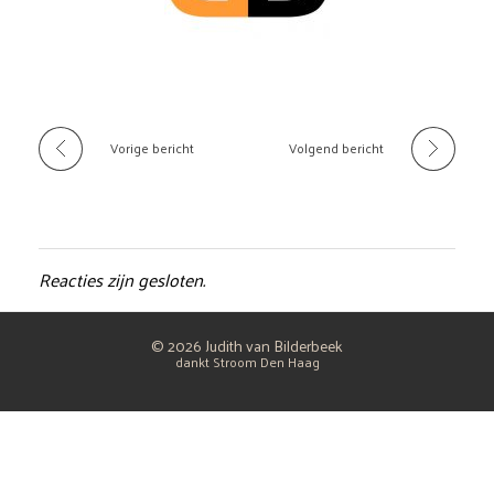
Vorige bericht
Volgend bericht
Reacties zijn gesloten.
© 2026 Judith van Bilderbeek
dankt Stroom Den Haag